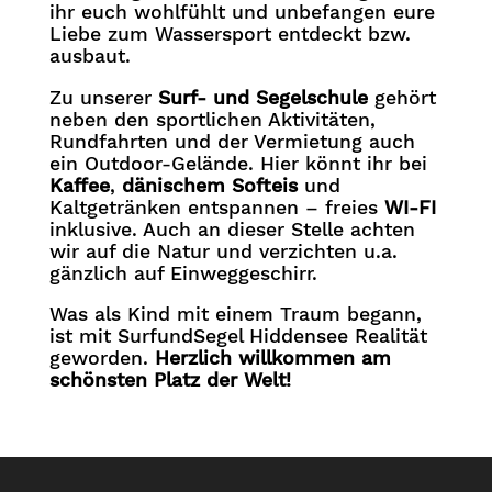
ihr euch wohlfühlt und unbefangen eure
Liebe zum Wassersport entdeckt bzw.
ausbaut.
Zu unserer
Surf- und Segelschule
gehört
neben den sportlichen Aktivitäten,
Rundfahrten und der Vermietung auch
ein Outdoor-Gelände. Hier könnt ihr bei
Kaffee
,
dänischem Softeis
und
Kaltgetränken entspannen – freies
WI-FI
inklusive. Auch an dieser Stelle achten
wir auf die Natur und verzichten u.a.
gänzlich auf Einweggeschirr.
Was als Kind mit einem Traum begann,
ist mit SurfundSegel Hiddensee Realität
geworden.
Herzlich willkommen am
schönsten Platz der Welt!