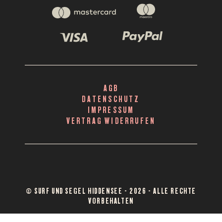
AGB
DATENSCHUTZ
IMPRESSUM
VERTRAG WIDERRUFEN
© SURF UND SEGEL HIDDENSEE - 2026 - ALLE RECHTE
VORBEHALTEN