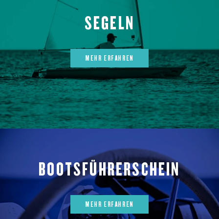
SEGELN
MEHR ERFAHREN
BOOTSFÜHRERSCHEIN
MEHR ERFAHREN