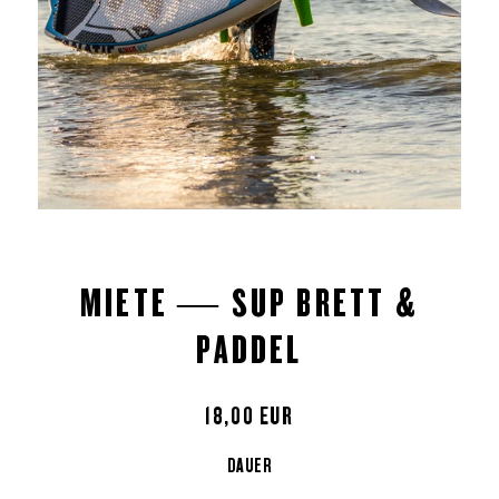
MIETE — SUP BRETT &
PADDEL
18,00 EUR
DAUER