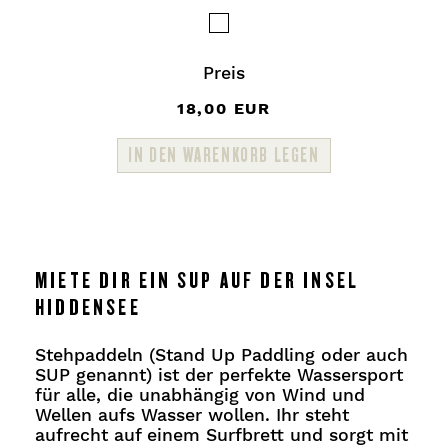
Preis
18,00 EUR
IN DEN WARENKORB LEGEN
MIETE DIR EIN SUP AUF DER INSEL
HIDDENSEE
Stehpaddeln (Stand Up Paddling oder auch
SUP genannt) ist der perfekte Wassersport
für alle, die unabhängig von Wind und
Wellen aufs Wasser wollen. Ihr steht
aufrecht auf einem Surfbrett und sorgt mit