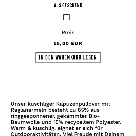
ALS GESCHENK
Preis
55,00 EUR
IN DEN WARENKORB LEGEN
Unser kuschliger Kapuzenpullover mit
Raglanärmeln besteht zu 85% aus
ringgesponnener, gekämmter Bio-
Baumwolle und 15% recyceltem Polyester.
Warm & kuschlig, eignet er sich für
Outdooraktivitäten. Viel Freude mit Deinem