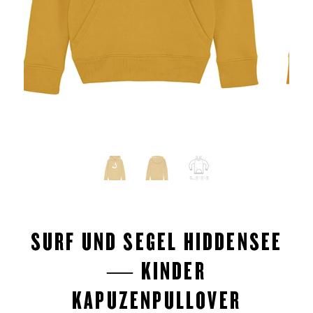
SURF UND SEGEL HIDDENSEE
— KINDER
KAPUZENPULLOVER