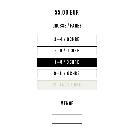
55,00 EUR
GRÖSSE / FARBE
3–4 / OCHRE
5–6 / OCHRE
7–8 / OCHRE
9–11 / OCHRE
12–14 / OCHRE
MENGE