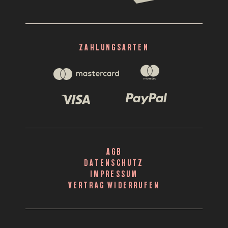
ZAHLUNGSARTEN
AGB
DATENSCHUTZ
IMPRESSUM
VERTRAG WIDERRUFEN